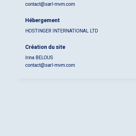
contact@sarl-mvm.com
Hébergement
HOSTINGER INTERNATIONAL LTD
Création du site
Irina BELOUS
contact@sarl-mvm.com